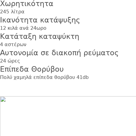
Χωρητικότητα
245
λίτρα
Ικανότητα κατάψυξης
12 κιλά ανά 24ωρο
Κατάταξη καταψύκτη
4 αστέρων
Αυτονομία σε διακοπή ρεύματος
24 ώρες
Επίπεδα Θορύβου
Πολύ χαμηλά επίπεδα θορύβου 41db
Εικόνα