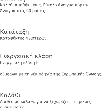
Καλάθι αποθήκευσης, Εύκολο άνοιγμα πόρτας,
Άνοιγμα στις 60 μοίρες
Εικόνα
Κατάταξη
Καταψύκτης 4 Αστέρων.
Εικόνα
Ενεργειακή κλάση
Ενεργειακή κλάση F
σύμφωνα με τη νέα οδηγία της Ευρωπαϊκής Ένωσης.
Εικόνα
Καλάθι
Διαθέσιμο καλάθι, για να ξεχωρίζεις τις μικρές
συσκευασίες.