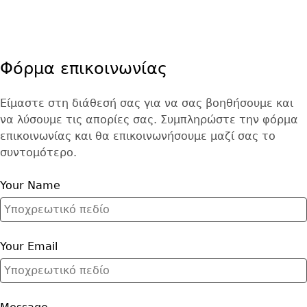
Φόρμα επικοινωνίας
Webform
Είμαστε στη διάθεσή σας για να σας βοηθήσουμε και
να λύσουμε τις απορίες σας. Συμπληρώστε την φόρμα
επικοινωνίας και θα επικοινωνήσουμε μαζί σας το
συντομότερο.
Your Name
Your Email