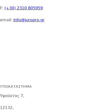
F:
(+30) 2310 805959
email:
info@juropro.gr
ΥΠΟΚΑΤΑΣΤΗΜΑ
Υψούντος 7,
12132,