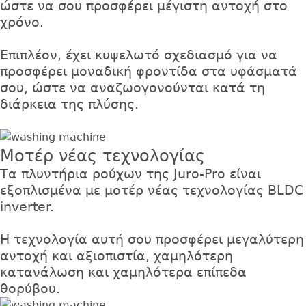
ώστε να σου προσφέρει μέγιστη αντοχή στο
χρόνο.
Επιπλέον, έχει κυψελωτό σχεδιασμό για να
προσφέρει μοναδική φροντίδα στα υφάσματά
σου, ώστε να αναζωογονούνται κατά τη
διάρκεια της πλύσης.
Μοτέρ νέας τεχνολογίας
Τα πλυντήρια ρούχων της Juro-Pro είναι
εξοπλισμένα με μοτέρ νέας τεχνολογίας BLDC
inverter.
Η τεχνολογία αυτή σου προσφέρει μεγαλύτερη
αντοχή και αξιοπιστία, χαμηλότερη
κατανάλωση και χαμηλότερα επίπεδα
θορύβου.