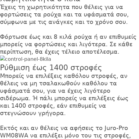
Έχεις τη χωρητικότητα που θέλεις για να
φορτώσεις τα ρούχα και τα υφάσματά σου,
σύμφωνα με τις ανάγκες και το χρόνο σου.
Φόρτωσε έως και 8 κιλά ρούχα ή αν επιθυμείς
μπορείς να φορτώσεις και λιγότερα. Σε κάθε
περίπτωση, θα έχεις τέλειο αποτέλεσμα.
Ρύθμιση έως 1400 στροφές
Μπορείς να επιλέξεις καθόλου στροφές, αν
θέλεις να μη τσαλακωθούν καθόλου τα
υφάσματά σου, για να έχεις λιγότερο
σιδέρωμα. Ή πάλι μπορείς να επιλέξεις έως
και 1400 στροφές, εάν επιθυμείς να
στεγνώσουν γρήγορα.
Εκτός και αν θέλεις να αφήσεις το Juro-Pro
WM08WΑ να επιλέξει μόνο του τις στροφές,