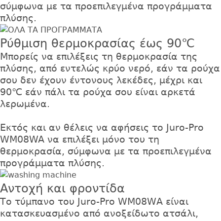
σύμφωνα με τα προεπιλεγμένα προγράμματα
πλύσης.
Ρύθμιση θερμοκρασίας έως 90℃
Μπορείς να επιλέξεις τη θερμοκρασία της
πλύσης, από εντελώς κρύο νερό, εάν τα ρούχα
σου δεν έχουν έντονους λεκέδες, μέχρι και
90℃ εάν πάλι τα ρούχα σου είναι αρκετά
λερωμένα.
Εκτός και αν θέλεις να αφήσεις το Juro-Pro
WM08WA να επιλέξει μόνο του τη
θερμοκρασία, σύμφωνα με τα προεπιλεγμένα
προγράμματα πλύσης.
Αντοχή και φροντίδα
Το τύμπανο του Juro-Pro WM08WΑ είναι
κατασκευασμένο από ανοξείδωτο ατσάλι,