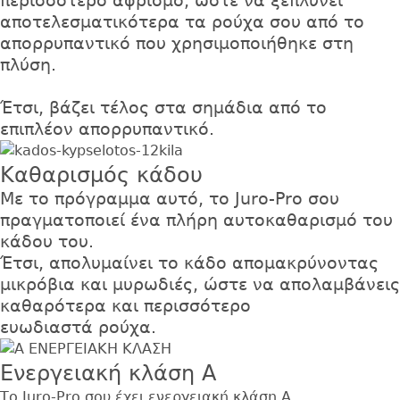
περισσότερο αφρισμό, ώστε να ξεπλύνει
αποτελεσματικότερα τα ρούχα σου από το
απορρυπαντικό που χρησιμοποιήθηκε στη
πλύση.
Έτσι, βάζει τέλος στα σημάδια από το
επιπλέον απορρυπαντικό.
Καθαρισμός κάδου
Με το πρόγραμμα αυτό, το Juro-Pro σου
πραγματοποιεί ένα πλήρη αυτοκαθαρισμό του
κάδου του.
Έτσι, απολυμαίνει το κάδο απομακρύνοντας
μικρόβια και μυρωδιές, ώστε να απολαμβάνεις
καθαρότερα και περισσότερο
ευωδιαστά ρούχα.
Ενεργειακή κλάση Α
Το Juro-Pro σου έχει ενεργειακή κλάση Α.