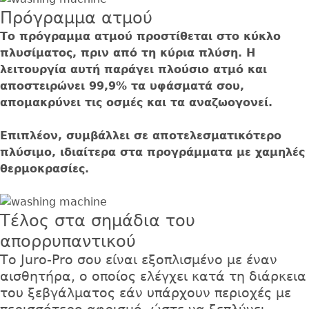
Πρόγραμμα ατμού
Το πρόγραμμα ατμού προστίθεται στο κύκλο
πλυσίματος, πριν από τη κύρια πλύση. Η
λειτουργία αυτή παράγει πλούσιο ατμό και
αποστειρώνει 99,9% τα υφάσματά σου,
απομακρύνει τις οσμές και τα αναζωογονεί.
Επιπλέον, συμβάλλει σε αποτελεσματικότερο
πλύσιμο, ιδιαίτερα στα προγράμματα με χαμηλές
θερμοκρασίες.
Τέλος στα σημάδια του
απορρυπαντικού
Το Juro-Pro σου είναι εξοπλισμένο με έναν
αισθητήρα, ο οποίος ελέγχει κατά τη διάρκεια
του ξεβγάλματος εάν υπάρχουν περιοχές με