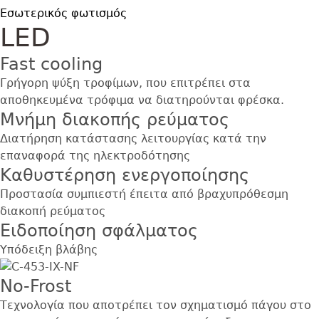
Εσωτερικός φωτισμός
LED
Fast cooling
Γρήγορη ψύξη τροφίμων, που επιτρέπει στα
αποθηκευμένα τρόφιμα να διατηρούνται φρέσκα.
Μνήμη διακοπής ρεύματος
Διατήρηση κατάστασης λειτουργίας κατά την
επαναφορά της ηλεκτροδότησης
Καθυστέρηση ενεργοποίησης
Προστασία συμπιεστή έπειτα από βραχυπρόθεσμη
διακοπή ρεύματος
Eιδοποίηση σφάλματος
Υπόδειξη βλάβης
No-Frost
Τεχνολογία που αποτρέπει τον σχηματισμό πάγου στο