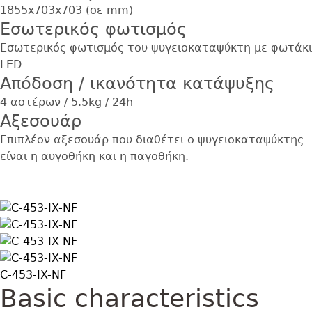
1855x703x703 (σε mm)
Εσωτερικός φωτισμός
Εσωτερικός φωτισμός του ψυγειοκαταψύκτη με φωτάκι
LED
Απόδοση / ικανότητα κατάψυξης
4 αστέρων / 5.5kg / 24h
Αξεσουάρ
Επιπλέον αξεσουάρ που διαθέτει ο ψυγειοκαταψύκτης
είναι η αυγοθήκη και η παγοθήκη.
Εικόνα
Εικόνα
Εικόνα
Εικόνα
C-453-IX-NF
Basic characteristics