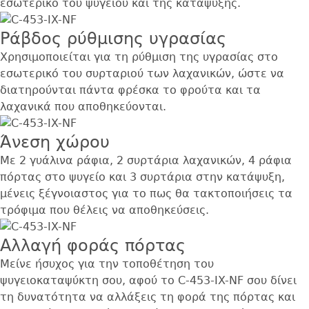
εσωτερικό του ψυγείου και της κατάψυξης.
Ράβδος ρύθμισης υγρασίας
Χρησιμοποιείται για τη ρύθμιση της υγρασίας στο
εσωτερικό του συρταριού των λαχανικών, ώστε να
διατηρούνται πάντα φρέσκα το φρούτα και τα
λαχανικά που αποθηκεύονται.
Άνεση χώρου
Με 2 γυάλινα ράφια, 2 συρτάρια λαχανικών, 4 ράφια
πόρτας στο ψυγείο και 3 συρτάρια στην κατάψυξη,
μένεις ξέγνοιαστος για το πως θα τακτοποιήσεις τα
τρόφιμα που θέλεις να αποθηκεύσεις.
Αλλαγή φοράς πόρτας
Μείνε ήσυχος για την τοποθέτηση του
ψυγειοκαταψύκτη σου, αφού το C-453-IX-NF σου δίνει
τη δυνατότητα να αλλάξεις τη φορά της πόρτας και