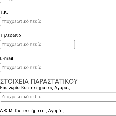
Τ.Κ.
Τηλέφωνο
E-mail
ΣΤΟΙΧΕΙΑ ΠΑΡΑΣΤΑΤΙΚΟΥ
Επωνυμία Καταστήματος Αγοράς
Α.Φ.Μ. Καταστήματος Αγοράς