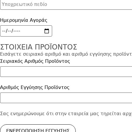
Ημερομηνία Αγοράς
ΣΤΟΙΧΕΙΑ ΠΡΟΪΟΝΤΟΣ
Εισάγετε σειριακό αριθμό και αριθμό εγγύησης προϊόντ
Σειριακός Αριθμός Προϊόντος
Αριθμός Εγγύησης Προϊόντος
Footer
Σας ενημερώνουμε ότι στην εταιρεία μας τηρείται αρ