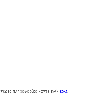
ότερες πληροφορίες κάντε κλίκ
εδώ
.