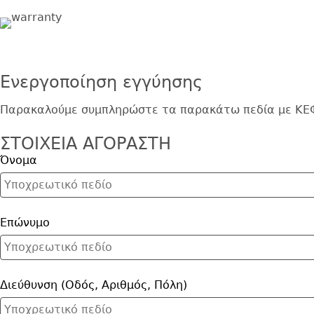
Image
Ενεργοποίηση εγγύησης
Παρακαλούμε συμπληρώστε τα παρακάτω πεδία με ΚΕ
ΣΤΟΙΧΕΙΑ ΑΓΟΡΑΣΤΗ
Όνομα
Επώνυμο
Διεύθυνση (Οδός, Αριθμός, Πόλη)