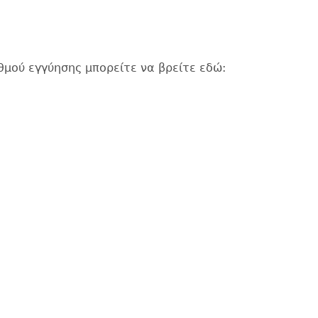
θμού εγγύησης μπορείτε να βρείτε εδώ: