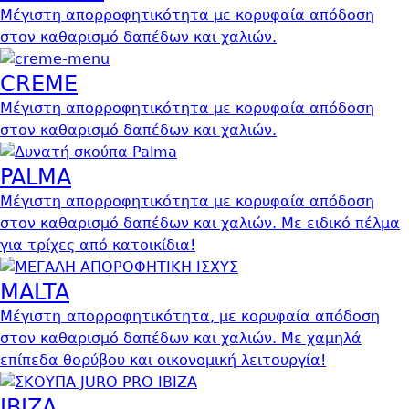
Μέγιστη απορροφητικότητα με κορυφαία απόδοση
στον καθαρισμό δαπέδων και χαλιών.
CREME
Μέγιστη απορροφητικότητα με κορυφαία απόδοση
στον καθαρισμό δαπέδων και χαλιών.
PALMA
Μέγιστη απορροφητικότητα με κορυφαία απόδοση
στον καθαρισμό δαπέδων και χαλιών. Με ειδικό πέλμα
για τρίχες από κατοικίδια!
MALTA
Μέγιστη
απορροφητικότητα, με κορυφαία απόδοση
στον καθαρισμό δαπέδων και χαλιών. Με χαμηλά
επίπεδα θορύβου και οικονομική λειτουργία!
IBIZA