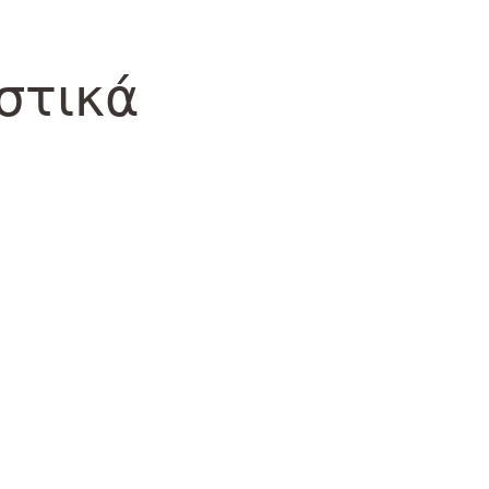
στικά