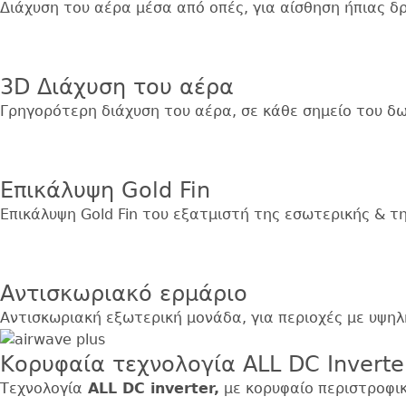
Διάχυση του αέρα μέσα από οπές, για αίσθηση ήπιας δ
Εικόνα
3D Διάχυση του αέρα
Γρηγορότερη διάχυση του αέρα, σε κάθε σημείο του δ
Εικόνα
Επικάλυψη Gold Fin
Επικάλυψη Gold Fin του εξατμιστή της εσωτερικής & τ
Εικόνα
Αντισκωριακό ερμάριο
Αντισκωριακή εξωτερική μονάδα, για περιοχές με υψηλ
Κορυφαία τεχνολογία ALL DC Inverte
Τεχνολογία
ALL DC inverter,
με κορυφαίο περιστροφικ