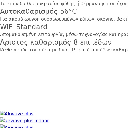
Τα επίπεδα θερμοκρασίας ψύξης ή θέρμανσης που έχουμ
Αυτοκαθαρισμός 56°C
Για απομάκρυνση συσσωρευμένων ρύπων, σκόνης, βακτ
WiFi Standard
Απομακρυσμένη λειτουργία, μέσω τεχνολογίας και εφαρ
Άριστος καθαρισμός 8 επιπέδων
Καθαρισμός του αέρα με δύο φίλτρα 7 επιπέδων καθαρι
Εικόνα
Εικόνα
Εικόνα