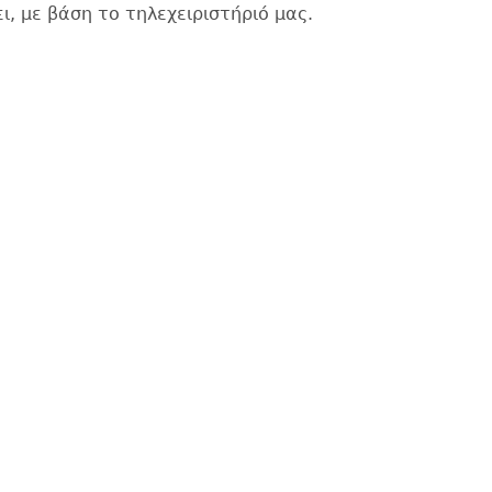
ι, με βάση το τηλεχειριστήριό μας.