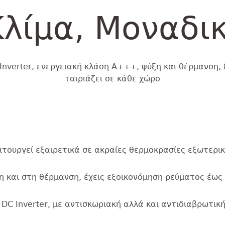
Κλίμα, Μοναδι
Inverter, ενεργειακή κλάση Α+++, ψύξη και θέρμανση,
ταιριάζει σε κάθε χώρο
τουργεί εξαιρετικά σε ακραίες θερμοκρασίες εξωτερικ
η και στη θέρμανση, έχεις εξοικονόμηση ρεύματος έως
DC Inverter, με αντισκωριακή αλλά και αντιδιαβρωτικ