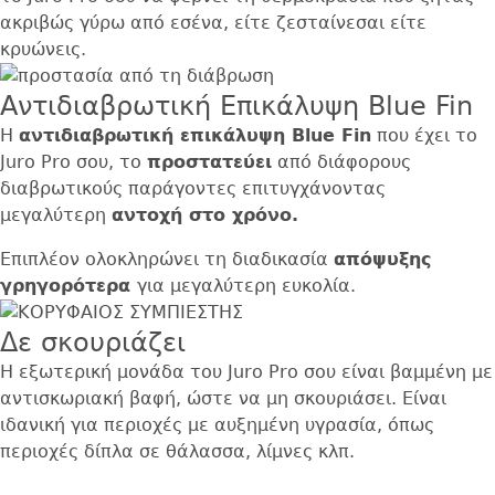
ακριβώς γύρω από εσένα, είτε ζεσταίνεσαι είτε
κρυώνεις.
Αντιδιαβρωτική Επικάλυψη Blue Fin
Η
αντιδιαβρωτική επικάλυψη Blue Fin
που έχει το
Juro Pro σου, το
προστατεύει
από διάφορους
διαβρωτικούς παράγοντες επιτυγχάνοντας
μεγαλύτερη
αντοχή στο χρόνο.
Επιπλέον ολοκληρώνει τη διαδικασία
απόψυξης
γρηγορότερα
για μεγαλύτερη ευκολία.
Δε σκουριάζει
Η εξωτερική μονάδα του Juro Pro σου είναι βαμμένη με
αντισκωριακή βαφή, ώστε να μη σκουριάσει. Είναι
ιδανική για περιοχές με αυξημένη υγρασία, όπως
περιοχές δίπλα σε θάλασσα, λίμνες κλπ.