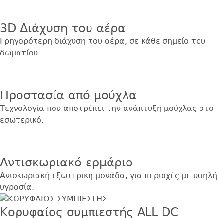
3D Διάχυση του αέρα
Γρηγορότερη διάχυση του αέρα, σε κάθε σημείο του
δωματίου.
Εικόνα
Προστασία από μούχλα
Τεχνολογία που αποτρέπει την ανάπτυξη μούχλας στο
εσωτερικό.
Εικόνα
Αντισκωριακό ερμάριο
Ανισκωριακή εξωτερική μονάδα, για περιοχές με υψηλή
υγρασία.
Κορυφαίος συμπιεστής ALL DC