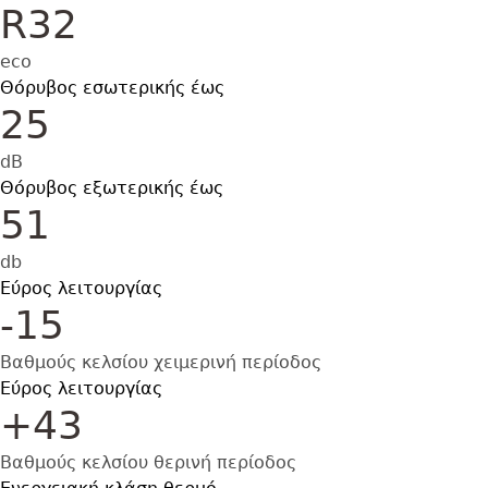
R32
eco
Θόρυβος εσωτερικής έως
25
dB
Θόρυβος εξωτερικής έως
51
db
Εύρος λειτουργίας
-15
Βαθμούς κελσίου χειμερινή περίοδος
Εύρος λειτουργίας
+43
Βαθμούς κελσίου θερινή περίοδος