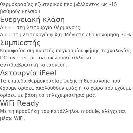
θερμοκρασίες εξωτερικού περιβάλλοντος ως -15
βαθμούς κελσίου
Ενεργειακή κλάση
Α+++ στη λειτουργία θέρμανσης
Α++ στη λειτουργία ψύξη. Μέγιστη εξοικονόμηση 30%
Συμπιεστής
Κορυφαίος συμπιεστής παγκοσμίου φήμης τεχνολογίας
DC Inverter, με αντισκωριακή αλλά και
αντιδιαβρωτική κατασκευή.
Λετουργία iFeel
Τα επίπεδα θερμοκρασίας ψύξης ή θέρμανσης που
έχουμε ορίσει, ακολουθούν εμάς ή το χώρο που έχουμε
ορίσει, με βάση το τηλεχειριστήριό μας.
WiFi Ready
Με τη προσθήκη του κατάλληλου module, ελέγχεται
μέσω WiFi.