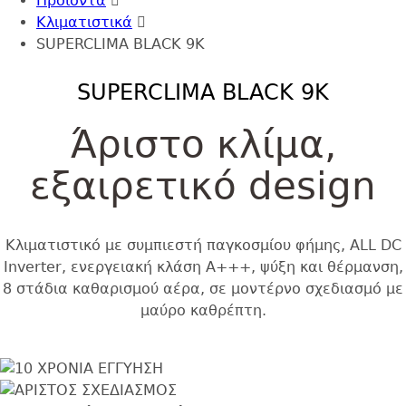
to
Προϊόντα
top
Κλιματιστικά
SUPERCLIMA BLACK 9K
SUPERCLIMA BLACK 9K
Άριστο κλίμα,
εξαιρετικό design
Κλιματιστικό με συμπιεστή παγκοσμίου φήμης, ALL DC
Inverter, ενεργειακή κλάση Α+++, ψύξη και θέρμανση,
8 στάδια καθαρισμού αέρα, σε μοντέρνο σχεδιασμό με
μαύρο καθρέπτη.
Εικόνα
Image