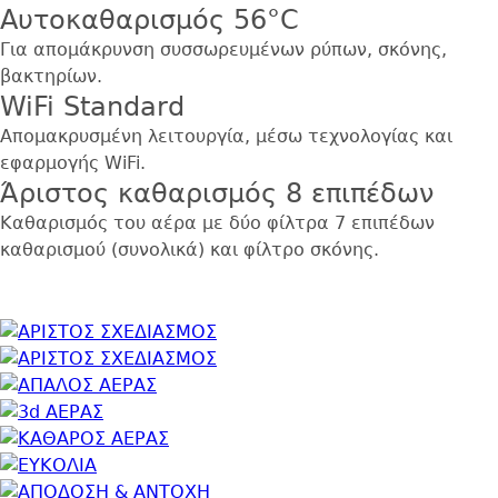
Αυτοκαθαρισμός 56°C
Για απομάκρυνση συσσωρευμένων ρύπων, σκόνης,
βακτηρίων.
WiFi Standard
Απομακρυσμένη λειτουργία, μέσω τεχνολογίας και
εφαρμογής WiFi.
Άριστος καθαρισμός 8 επιπέδων
Καθαρισμός του αέρα με δύο φίλτρα 7 επιπέδων
καθαρισμού (συνολικά) και φίλτρο σκόνης.
Εικόνα
Εικόνα
Εικόνα
Εικόνα
Εικόνα
Εικόνα
Εικόνα