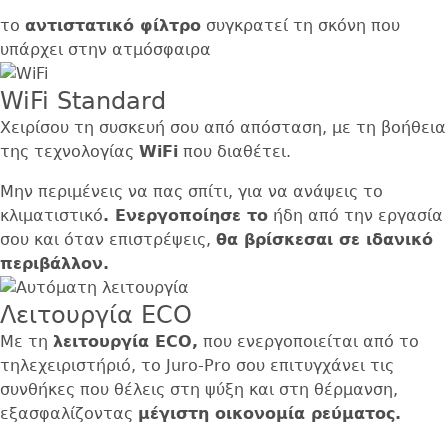
το
αντιστατικό φίλτρο
συγκρατεί τη σκόνη που
υπάρχει στην ατμόσφαιρα
WiFi Standard
Χειρίσου τη συσκευή σου από απόσταση, με τη βοήθεια
της τεχνολογίας
WiFi
που διαθέτει.
Μην περιμένεις να πας σπίτι, για να ανάψεις το
κλιματιστικό
. Ενεργοποίησε το
ήδη από την εργασία
σου και όταν επιστρέψεις,
θα βρίσκεσαι σε ιδανικό
περιβάλλον.
Λειτουργία ECO
Με τη
λειτουργία ECO,
που ενεργοποιείται από το
τηλεχειριστήριό, το Juro-Pro σου επιτυγχάνει τις
συνθήκες που θέλεις στη ψύξη και στη θέρμανση,
εξασφαλίζοντας
μέγιστη οικονομία ρεύματος.