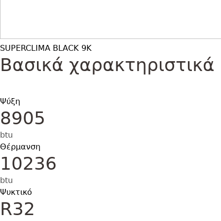
SUPERCLIMA BLACK 9K
Βασικά χαρακτηριστικά
Ψύξη
8905
btu
Θέρμανση
10236
btu
Ψυκτικό
R32