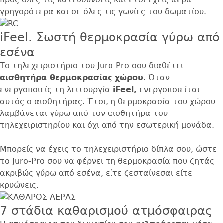
γρηγορότερα και σε όλες τις γωνίες του δωματίου.
iFeel. Σωστή θερμοκρασία γύρω από
εσένα
Το τηλεχειριστήριο του Juro-Pro σου διαθέτει
αισθητήρα θερμοκρασίας χώρου
. Όταν
ενεργοποιείς τη λειτουργία
iFeel,
ενεργοποιείται
αυτός ο αισθητήρας. Έτσι, η θερμοκρασία του χώρου
λαμβάνεται γύρω από τον αισθητήρα του
τηλεχειριστηρίου και όχι από την εσωτερική μονάδα.
Μπορείς να έχεις το τηλεχειριστήριο δίπλα σου, ώστε
το Juro-Pro σου να φέρνει τη θερμοκρασία που ζητάς
ακριβώς γύρω από εσένα, είτε ζεσταίνεσαι είτε
κρυώνεις.
7 στάδια καθαρισμού ατμόσφαιρας