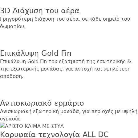
3D Διάχυση του αέρα
Γρηγορότερη διάχυση του αέρα, σε κάθε σημείο του
δωματίου.
Εικόνα
Επικάλυψη Gold Fin
Επικάλυψη Gold Fin του εξατμιστή της εσωτερικής &
της εξωτερικής μονάδας, για αντοχή και υψηλότερη
απόδοση.
Εικόνα
Αντισκωριακό ερμάριο
Ανισκωριακή εξωτερική μονάδα, για περιοχές με υψηλή
υγρασία.
Κορυφαία τεχνολογία ALL DC