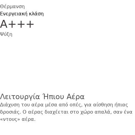
Θέρμανση
Ενεργειακή κλάση
Α+++
Ψύξη
Εικόνα
Λειτουργία Ήπιου Αέρα
Διάχυση του αέρα μέσα από οπές, για αίσθηση ήπιας
δροσιάς. Ο αέρας διαχέεται στο χώρο απαλά, σαν ένα
«ντους» αέρα.
Εικόνα