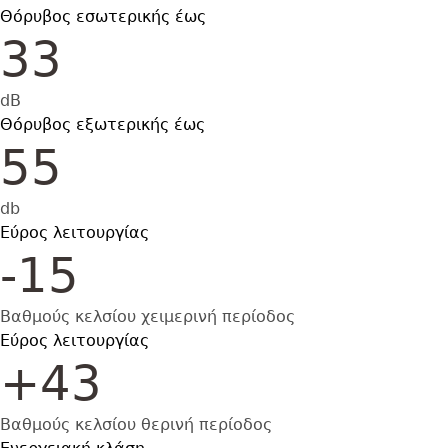
Θόρυβος εσωτερικής έως
33
dB
Θόρυβος εξωτερικής έως
55
db
Εύρος λειτουργίας
-15
Βαθμούς κελσίου χειμερινή περίοδος
Εύρος λειτουργίας
+43
Βαθμούς κελσίου θερινή περίοδος