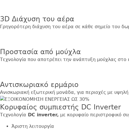
Εικόνα
3D Διάχυση του αέρα
Γρηγορότερη διάχυση του αέρα σε κάθε σημείο του δω
Εικόνα
Προστασία από μούχλα
Τεχνολογία που αποτρέπει την ανάπτυξη μούχλας στο 
Εικόνα
Αντισκωριακό ερμάριο
Ανισκωριακή εξωτερική μονάδα, για περιοχές με υψηλή
Κορυφαίος συμπιεστής DC Inverter
Τεχνολογία
DC
inverter,
με κορυφαίο περιστροφικό συ
Άριστη λειτουργία