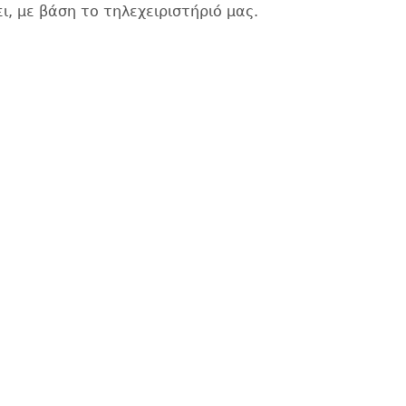
ι, με βάση το τηλεχειριστήριό μας.