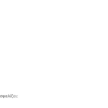
σφαλίζει: