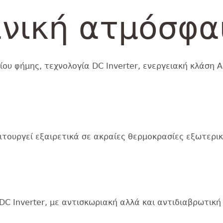
ανική ατμόσφα
ίου φήμης, τεχνολογία DC Inverter, ενεργειακή κλάση
τουργεί εξαιρετικά σε ακραίες θερμοκρασίες εξωτερι
C Inverter, με αντισκωριακή αλλά και αντιδιαβρωτική