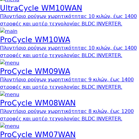
UltraCycle WM10WAN
Πλυντήριο ρούχων χωρητικότητας 10 κιλών, έως 1400
στροφές και μοτέρ τεχνολογίας BLDC INVERTER.
ProCycle WM10WA
Πλυντήριο ρούχων χωρητικότητας 10 κιλών, έως 1400
στροφές και μοτέρ τεχνολογίας BLDC INVERTER.
ProCycle WM09WA
Πλυντήριο ρούχων χωρητικότητας 9 κιλών, έως 1400
στροφές και μοτέρ τεχνολογίας BLDC INVERTER.
ProCycle WM08WAN
Πλυντήριο ρούχων χωρητικότητας 8 κιλών, έως 1200
στροφές και μοτέρ τεχνολογίας BLDC INVERTER.
ProCycle WM07WAN